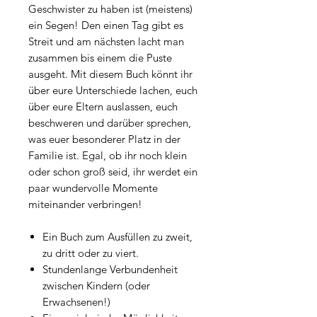
Geschwister zu haben ist (meistens)
ein Segen! Den einen Tag gibt es
Streit und am nächsten lacht man
zusammen bis einem die Puste
ausgeht. Mit diesem Buch könnt ihr
über eure Unterschiede lachen, euch
über eure Eltern auslassen, euch
beschweren und darüber sprechen,
was euer besonderer Platz in der
Familie ist. Egal, ob ihr noch klein
oder schon groß seid, ihr werdet ein
paar wundervolle Momente
miteinander verbringen!
Ein Buch zum Ausfüllen zu zweit,
zu dritt oder zu viert.
Stundenlange Verbundenheit
zwischen Kindern (oder
Erwachsenen!)