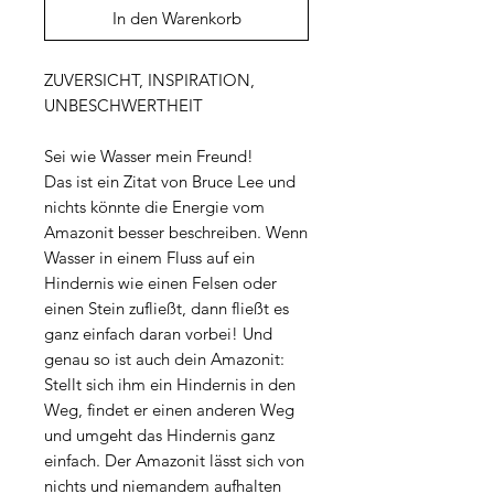
In den Warenkorb
ZUVERSICHT, INSPIRATION,
UNBESCHWERTHEIT
Sei wie Wasser mein Freund!
Das ist ein Zitat von Bruce Lee und
nichts könnte die Energie vom
Amazonit besser beschreiben. Wenn
Wasser in einem Fluss auf ein
Hindernis wie einen Felsen oder
einen Stein zufließt, dann fließt es
ganz einfach daran vorbei! Und
genau so ist auch dein Amazonit:
Stellt sich ihm ein Hindernis in den
Weg, findet er einen anderen Weg
und umgeht das Hindernis ganz
einfach. Der Amazonit lässt sich von
nichts und niemandem aufhalten