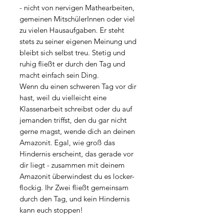
- nicht von nervigen Mathearbeiten,
gemeinen MitschülerInnen oder viel
zu vielen Hausaufgaben. Er steht
stets zu seiner eigenen Meinung und
bleibt sich selbst treu. Stetig und
ruhig fließt er durch den Tag und
macht einfach sein Ding.
Wenn du einen schweren Tag vor dir
hast, weil du vielleicht eine
Klassenarbeit schreibst oder du auf
jemanden triffst, den du gar nicht
gerne magst, wende dich an deinen
Amazonit. Egal, wie groß das
Hindernis erscheint, das gerade vor
dir liegt - zusammen mit deinem
Amazonit überwindest du es locker-
flockig. Ihr Zwei fließt gemeinsam
durch den Tag, und kein Hindernis
kann euch stoppen!