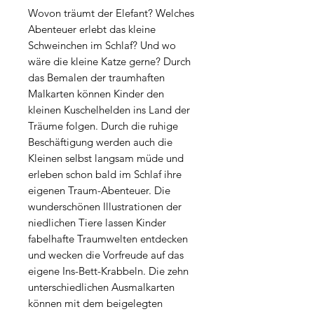
Wovon träumt der Elefant? Welches
Abenteuer erlebt das kleine
Schweinchen im Schlaf? Und wo
wäre die kleine Katze gerne? Durch
das Bemalen der traumhaften
Malkarten können Kinder den
kleinen Kuschelhelden ins Land der
Träume folgen. Durch die ruhige
Beschäftigung werden auch die
Kleinen selbst langsam müde und
erleben schon bald im Schlaf ihre
eigenen Traum-Abenteuer. Die
wunderschönen Illustrationen der
niedlichen Tiere lassen Kinder
fabelhafte Traumwelten entdecken
und wecken die Vorfreude auf das
eigene Ins-Bett-Krabbeln. Die zehn
unterschiedlichen Ausmalkarten
können mit dem beigelegten