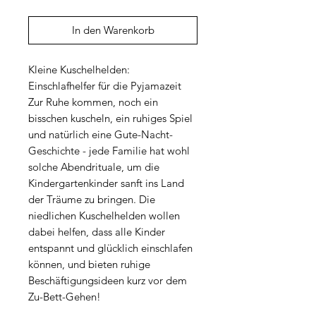
In den Warenkorb
Kleine Kuschelhelden:
Einschlafhelfer für die Pyjamazeit
Zur Ruhe kommen, noch ein
bisschen kuscheln, ein ruhiges Spiel
und natürlich eine Gute-Nacht-
Geschichte - jede Familie hat wohl
solche Abendrituale, um die
Kindergartenkinder sanft ins Land
der Träume zu bringen. Die
niedlichen Kuschelhelden wollen
dabei helfen, dass alle Kinder
entspannt und glücklich einschlafen
können, und bieten ruhige
Beschäftigungsideen kurz vor dem
Zu-Bett-Gehen!