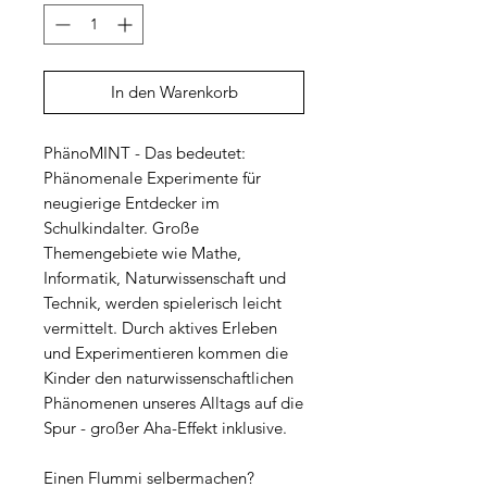
In den Warenkorb
PhänoMINT - Das bedeutet:
Phänomenale Experimente für
neugierige Entdecker im
Schulkindalter. Große
Themengebiete wie Mathe,
Informatik, Naturwissenschaft und
Technik, werden spielerisch leicht
vermittelt. Durch aktives Erleben
und Experimentieren kommen die
Kinder den naturwissenschaftlichen
Phänomenen unseres Alltags auf die
Spur - großer Aha-Effekt inklusive.
Einen Flummi selbermachen?