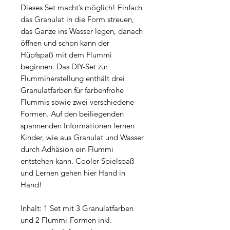
Dieses Set macht’s möglich! Einfach
das Granulat in die Form streuen,
das Ganze ins Wasser legen, danach
öffnen und schon kann der
Hüpfspaß mit dem Flummi
beginnen. Das DIY-Set zur
Flummiherstellung enthält drei
Granulatfarben für farbenfrohe
Flummis sowie zwei verschiedene
Formen. Auf den beiliegenden
spannenden Informationen lernen
Kinder, wie aus Granulat und Wasser
durch Adhäsion ein Flummi
entstehen kann. Cooler Spielspaß
und Lernen gehen hier Hand in
Hand!
Inhalt: 1 Set mit 3 Granulatfarben
und 2 Flummi-Formen inkl.