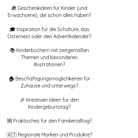
🎁 Geschenkideen für Kinder (und
Erwachsene), die schon alles haben?
🎓 Inspiration für die Schultüte, das
Osternest oder den Adventkalender?
📚 Kinderbüchern mit zeitgemäßen
Themen und besonderen
Illustrationen?
🏠 Beschäftigungsmöglichkeiten für
Zuhause und unterwegs?
🎉 Kreativen Ideen für den
Kindergeburtstag?
🆘 Praktisches für den Familienalltag?
🇦🇹 Regionale Marken und Produkte?