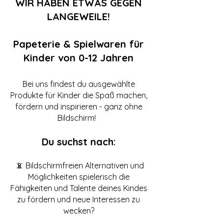
WIR HABEN ETWAS GEGEN
LANGEWEILE!​
Papeterie & Spielwaren für
Kinder von 0-12 Jahren
Bei uns findest du ausgewählte
Produkte für Kinder die Spaß machen,
fördern
und inspirieren - ganz ohne
Bildschirm!
Du suchst nach:
📵 Bildschirmfreien Alternativen und
Möglichkeiten spielerisch die
Fähigkeiten und Talente deines Kindes
zu fördern und neue Interessen zu
wecken?