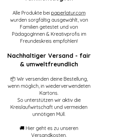
Alle Produkte bei
paperlatur.com
wurden sorgfältig ausgewählt, von
Familien getestet und von
PädagogInnen & Kreativprofis im
Freundeskreis empfohlen!
Nachhaltiger Versand - fair
& umweltfreundlich
📦 Wir versenden deine Bestellung,
wenn möglich, in wiederverwendeten
Kartons.
So unterstützen wir aktiv die
Kreislaufwirtschaft und vermeiden
unnötigen Müll.
🚚 Hier geht es zu unseren
Versandkosten
.