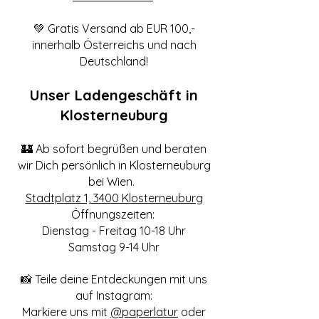
💚 Gratis Versand ab EUR 100,-
innerhalb Österreichs und nach
Deutschland!
Unser Ladengeschäft in
Klosterneuburg
🏰 Ab sofort begrüßen und beraten
wir Dich persönlich in Klosterneuburg
bei Wien.
Stadtplatz 1, 3400 Klosterneuburg
Öffnungszeiten:
Dienstag - Freitag 10-18 Uhr
Samstag 9-14 Uhr
📸 Teile deine Entdeckungen mit uns
auf Instagram:
Markiere uns mit
@paperlatur
oder