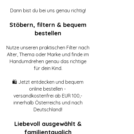
Dann bist du bei uns genau richtig!
Stöbern, filtern & bequem
bestellen
Nutze unseren praktischen Filter nach
Alter, Thema oder Marke und finde im
Handumdrehen genau das richtige
für dein Kind.
🛍️ Jetzt entdecken und bequem
online bestellen -
versandkostenfrei ab EUR 100,-
innerhalb Österreichs und nach
Deutschland!
Liebevoll ausgewählt &
familientauglich