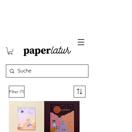
(1)
Filter