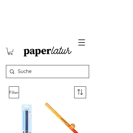
Filter