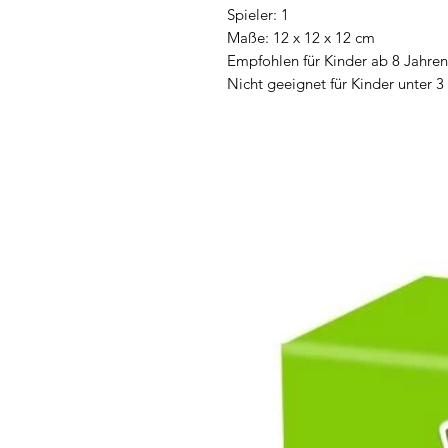
Spieler: 1
Maße: 12 x 12 x 12 cm
Empfohlen für Kinder ab 8 Jahren
Nicht geeignet für Kinder unter 3