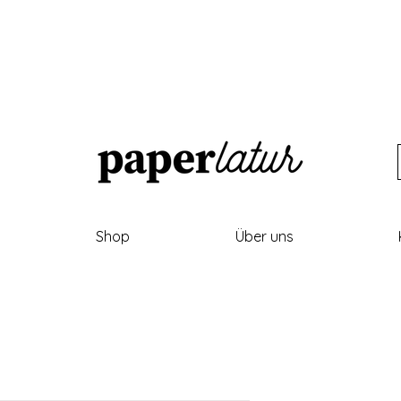
Shop
Über uns