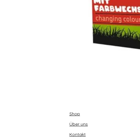
Shop
Über uns
Kontakt