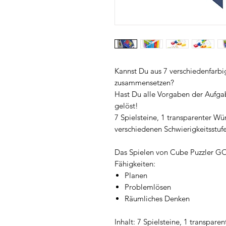
Kannst Du aus 7 verschiedenfarbi
zusammensetzen?
Hast Du alle Vorgaben der Aufgabe
gelöst!
7 Spielsteine, 1 transparenter Wü
verschiedenen Schwierigkeitsstuf
Das Spielen von Cube Puzzler GO 
Fähigkeiten:
Planen
Problemlösen
Räumliches Denken
Inhalt: 7 Spielsteine, 1 transpare