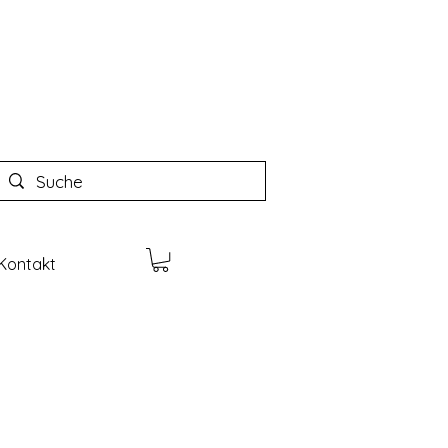
Kontakt