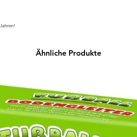
 Jahren!
Ähnliche Produkte