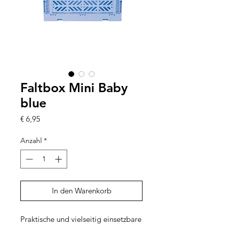
Faltbox Mini Baby
blue
Preis
€ 6,95
Anzahl
*
In den Warenkorb
Praktische und vielseitig einsetzbare