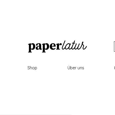
Shop
Über uns