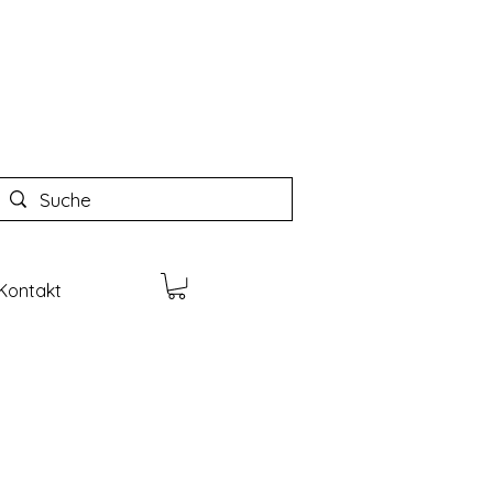
Kontakt