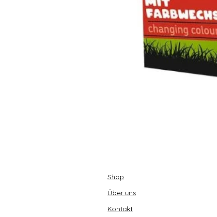
Shop
Über uns
Kontakt