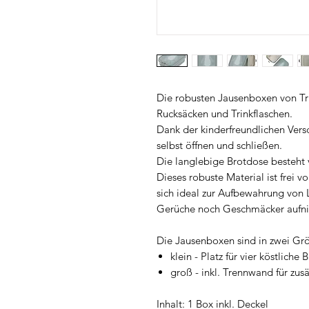
Die robusten Jausenboxen von Tri
Rucksäcken und Trinkflaschen.
Dank der kinderfreundlichen Vers
selbst öffnen und schließen.
Die langlebige Brotdose besteht 
Dieses robuste Material ist frei v
sich ideal zur Aufbewahrung von 
Gerüche noch Geschmäcker aufn
Die Jausenboxen sind in zwei Grö
klein - Platz für vier köstliche
groß - inkl. Trennwand für zus
Inhalt: 1 Box inkl. Deckel