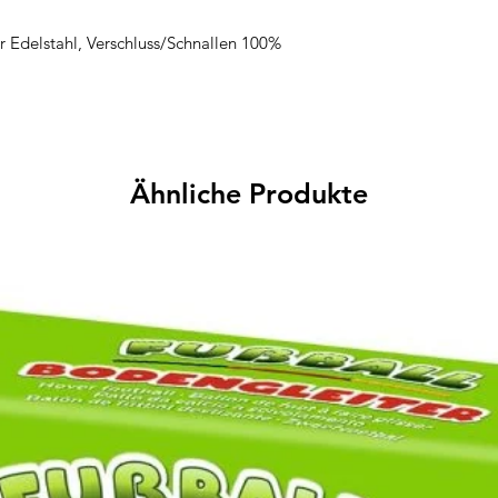
r Edelstahl, Verschluss/Schnallen 100%
Ähnliche Produkte