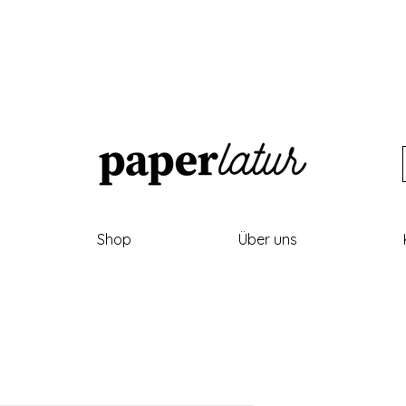
Shop
Über uns