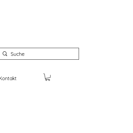
Kontakt