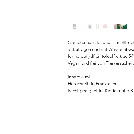
Geruchsneutraler und schnelltroc
aufzutragen und mit Wasser abwasc
formaldehydfrei, toluolfrei), zu 
Vegan und frei von Tierversuchen
Inhalt: 8 ml
Hergestellt in Frankreich
Nicht geeignet für Kinder unter 3