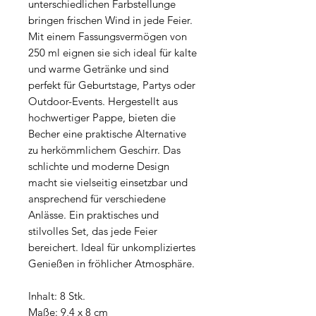
unterschiedlichen Farbstellunge
bringen frischen Wind in jede Feier.
Mit einem Fassungsvermögen von
250 ml eignen sie sich ideal für kalte
und warme Getränke und sind
perfekt für Geburtstage, Partys oder
Outdoor-Events. Hergestellt aus
hochwertiger Pappe, bieten die
Becher eine praktische Alternative
zu herkömmlichem Geschirr. Das
schlichte und moderne Design
macht sie vielseitig einsetzbar und
ansprechend für verschiedene
Anlässe. Ein praktisches und
stilvolles Set, das jede Feier
bereichert. Ideal für unkompliziertes
Genießen in fröhlicher Atmosphäre.
Inhalt: 8 Stk.
Maße: 9,4 x 8 cm