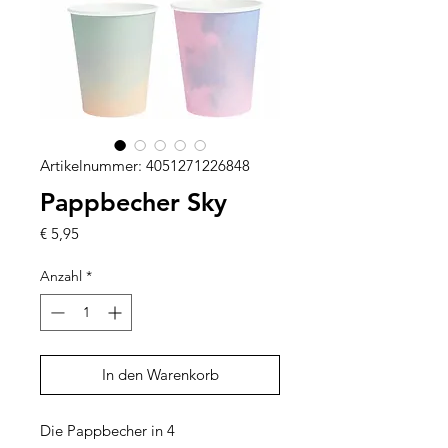
Artikelnummer: 4051271226848
Pappbecher Sky
Preis
€ 5,95
Anzahl
*
In den Warenkorb
Die Pappbecher in 4