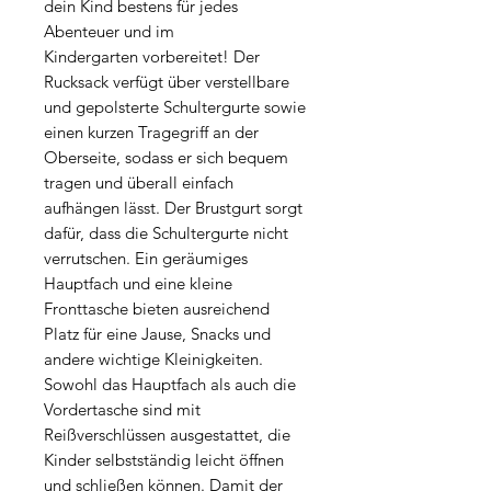
dein Kind bestens für jedes
Abenteuer und im
Kindergarten vorbereitet! Der
Rucksack verfügt über verstellbare
und gepolsterte Schultergurte sowie
einen kurzen Tragegriff an der
Oberseite, sodass er sich bequem
tragen und überall einfach
aufhängen lässt. Der Brustgurt sorgt
dafür, dass die Schultergurte nicht
verrutschen. Ein geräumiges
Hauptfach und eine kleine
Fronttasche bieten ausreichend
Platz für eine Jause, Snacks und
andere wichtige Kleinigkeiten.
Sowohl das Hauptfach als auch die
Vordertasche sind mit
Reißverschlüssen ausgestattet, die
Kinder selbstständig leicht öffnen
und schließen können. Damit der