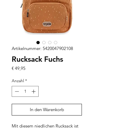
Artikelnummer: 5420047902108
Rucksack Fuchs
Preis
€ 49,95
Anzahl
*
In den Warenkorb
Mit diesem niedlichen Rucksack ist