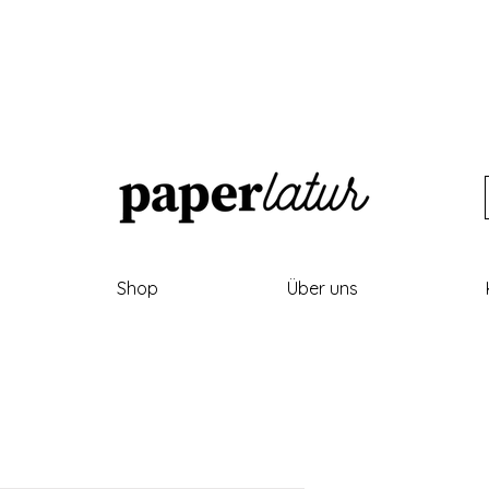
Shop
Über uns