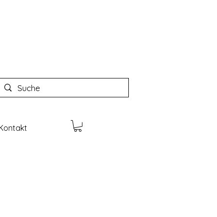
Kontakt