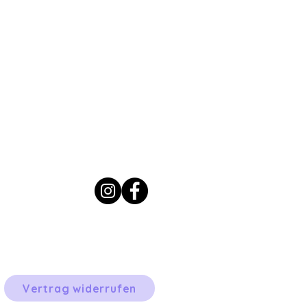
Vertrag widerrufen