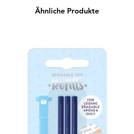
Ähnliche Produkte