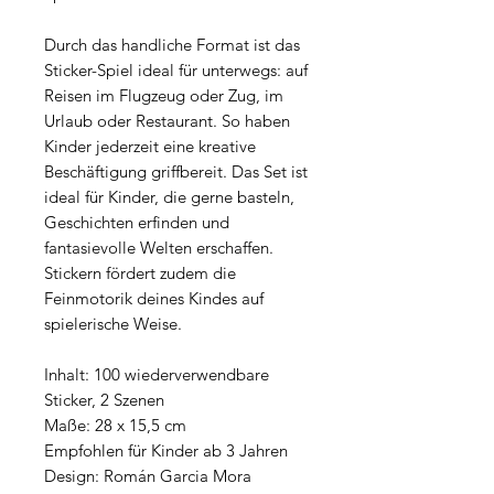
Durch das handliche Format ist das
Sticker-Spiel ideal für unterwegs: auf
Reisen im Flugzeug oder Zug, im
Urlaub oder Restaurant. So haben
Kinder jederzeit eine kreative
Beschäftigung griffbereit. Das Set ist
ideal für Kinder, die gerne basteln,
Geschichten erfinden und
fantasievolle Welten erschaffen.
Stickern fördert zudem die
Feinmotorik deines Kindes auf
spielerische Weise.
Inhalt: 100 wiederverwendbare
Sticker, 2 Szenen
Maße: 28 x 15,5 cm
Empfohlen für Kinder ab 3 Jahren
Design: Román Garcia Mora