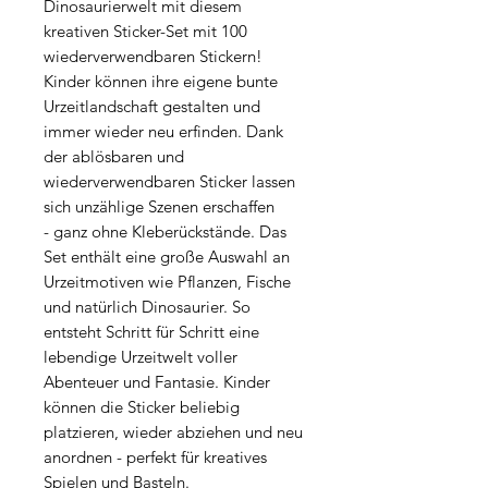
Dinosaurierwelt mit diesem
kreativen Sticker-Set mit 100
wiederverwendbaren Stickern!
Kinder können ihre eigene bunte
Urzeitlandschaft gestalten und
immer wieder neu erfinden. Dank
der ablösbaren und
wiederverwendbaren Sticker lassen
sich unzählige Szenen erschaffen
- ganz ohne Kleberückstände. Das
Set enthält eine große Auswahl an
Urzeitmotiven wie Pflanzen, Fische
und natürlich Dinosaurier. So
entsteht Schritt für Schritt eine
lebendige Urzeitwelt voller
Abenteuer und Fantasie. Kinder
können die Sticker beliebig
platzieren, wieder abziehen und neu
anordnen - perfekt für kreatives
Spielen und Basteln.