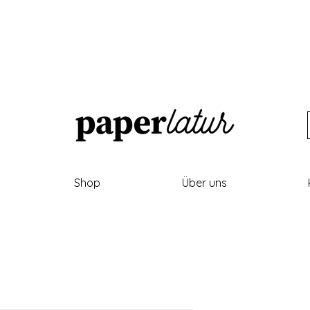
Shop
Über uns