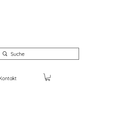
Kontakt