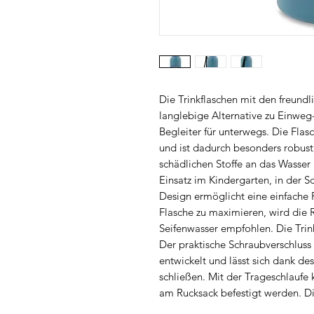
Die Trinkflaschen mit den freundl
langlebige Alternative zu Einweg-
Begleiter für unterwegs. Die Fla
und ist dadurch besonders robust, 
schädlichen Stoffe an das Wasser 
Einsatz im Kindergarten, in der S
Design ermöglicht eine einfache
Flasche zu maximieren, wird di
Seifenwasser empfohlen. Die Trink
Der praktische Schraubverschluss 
entwickelt und lässt sich dank des
schließen. Mit der Trageschlauf
am Rucksack befestigt werden. Die