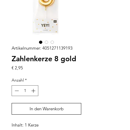
Artikelnummer: 4051271139193
Zahlenkerze 8 gold
Preis
€ 2,95
Anzahl
*
In den Warenkorb
Inhalt: 1 Kerze