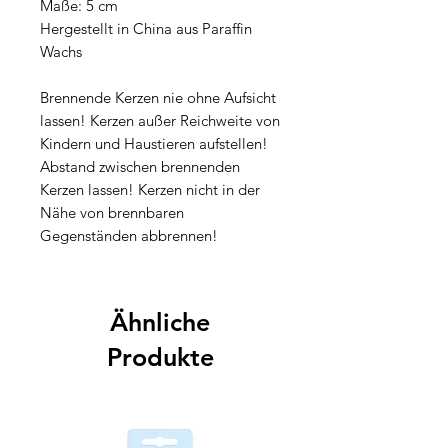
Maße: 5 cm
Hergestellt in China aus Paraffin
Wachs
Brennende Kerzen nie ohne Aufsicht
lassen! Kerzen außer Reichweite von
Kindern und Haustieren aufstellen!
Abstand zwischen brennenden
Kerzen lassen! Kerzen nicht in der
Nähe von brennbaren
Gegenständen abbrennen!
Ähnliche
Produkte