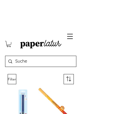
Filter