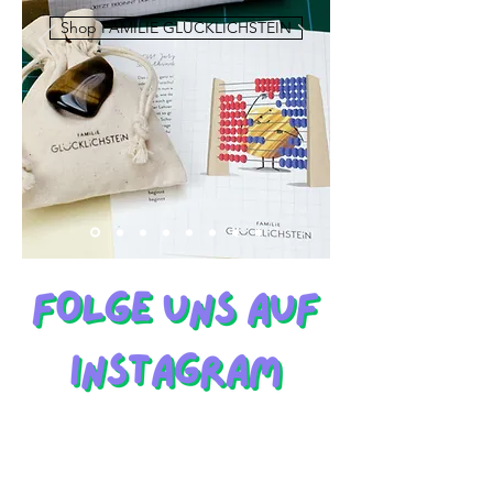
Shop FAMILIE GLÜCKLICHSTEIN