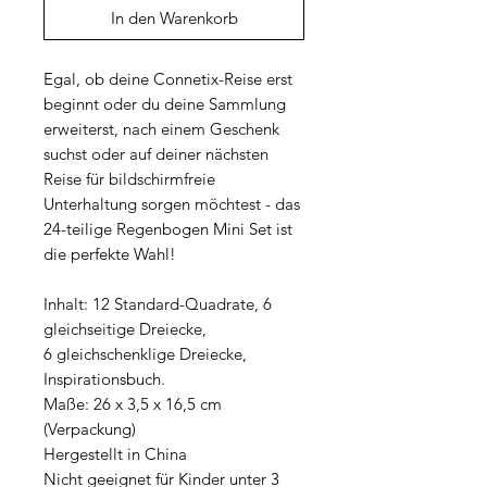
In den Warenkorb
Egal, ob deine Connetix-Reise erst
beginnt oder du deine Sammlung
erweiterst, nach einem Geschenk
suchst oder auf deiner nächsten
Reise für bildschirmfreie
Unterhaltung sorgen möchtest - das
24-teilige Regenbogen Mini Set ist
die perfekte Wahl!
Inhalt: 12 Standard-Quadrate, 6
gleichseitige Dreiecke,
6 gleichschenklige Dreiecke,
Inspirationsbuch.
Maße: 26 x 3,5 x 16,5 cm
(Verpackung)
Hergestellt in China
Nicht geeignet für Kinder unter 3