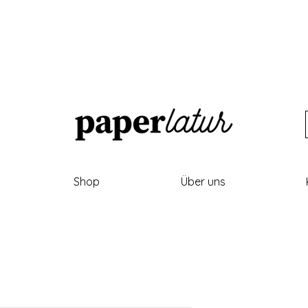
Shop
Über uns