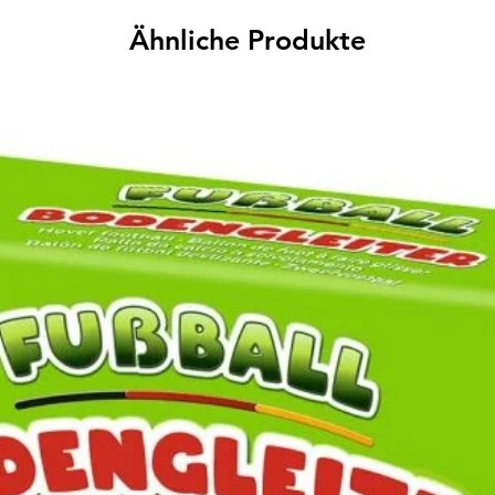
Ähnliche Produkte