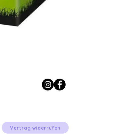
Vertrag widerrufen