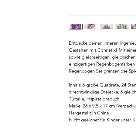
Entdecke deinen inneren Ingenie
Gestalten mit Connetix! Mit eine
sowie gleichseitigen, gleichschen
einzigartigen Regenbogenfarben b
Regenbogen Set grenzenlose Spi
Inhalt: 6 große Quadrate, 24 Sta
6 rechtwinklige Dreiecke, 6 gleich
Türteile, Inspirationsbuch.
Maße: 26 x 9,5 x 17 cm (Verpacku
Hergestellt in China
Nicht geeignet für Kinder unter 3