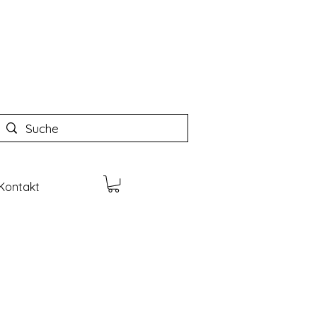
Kontakt