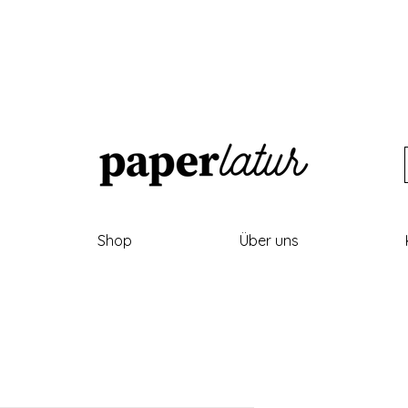
Shop
Über uns