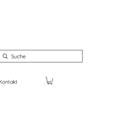
Kontakt