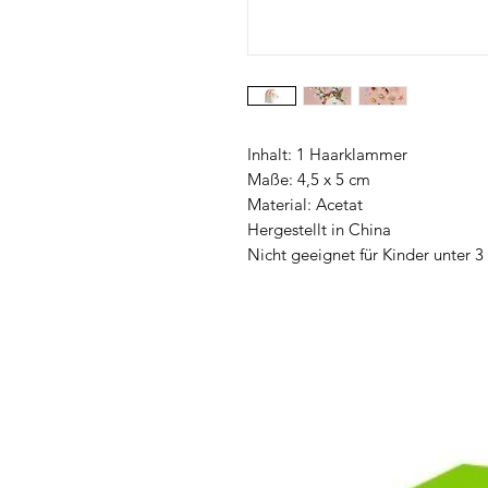
Inhalt: 1 Haarklammer
Maße: 4,5 x 5 cm
Material: Acetat
Hergestellt in China
Nicht geeignet für Kinder unter 3