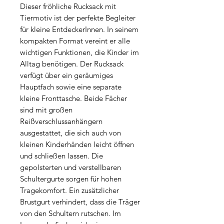
Dieser fröhliche Rucksack mit
Tiermotiv ist der perfekte Begleiter
für kleine EntdeckerInnen. In seinem
kompakten Format vereint er alle
wichtigen Funktionen, die Kinder im
Alltag benötigen. Der Rucksack
verfügt über ein geräumiges
Hauptfach sowie eine separate
kleine Fronttasche. Beide Fächer
sind mit großen
Reißverschlussanhängern
ausgestattet, die sich auch von
kleinen Kinderhänden leicht öffnen
und schließen lassen. Die
gepolsterten und verstellbaren
Schultergurte sorgen für hohen
Tragekomfort. Ein zusätzlicher
Brustgurt verhindert, dass die Träger
von den Schultern rutschen. Im