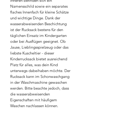
Inneren befinden sich ein
Namensschild sowie ein separates
flaches Innenfach für kleine Schätze
und wichtige Dinge. Dank der
wasserabweisenden Beschichtung
ist der Rucksack bestens für den
täglichen Einsatz im Kindergarten
oder bei Ausflügen geeignet. Ob
Jause, Lieblingsspielzeug oder das
liebste Kuscheltier - dieser
Kinderrucksack bietet ausreichend
Platz für alles, was dein Kind
unterwegs dabeihaben möchte. Der
Rucksack kann im Schonwaschgang
in der Waschmaschine gewaschen
werden. Bitte beachte jedoch, dass
die wasserabweisenden
Eigenschaften mit häufigem
Waschen nachlassen können.