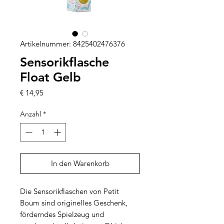
Artikelnummer: 8425402476376
Sensorikflasche
Float Gelb
Preis
€ 14,95
Anzahl
*
In den Warenkorb
Die Sensorikflaschen von Petit
Boum sind originelles Geschenk,
förderndes Spielzeug und