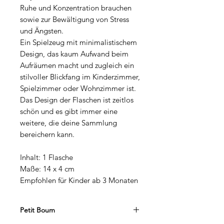
Ruhe und Konzentration brauchen
sowie zur Bewältigung von Stress
und Ängsten.
Ein Spielzeug mit minimalistischem
Design, das kaum Aufwand beim
Aufräumen macht und zugleich ein
stilvoller Blickfang im Kinderzimmer,
Spielzimmer oder Wohnzimmer ist.
Das Design der Flaschen ist zeitlos
schön und es gibt immer eine
weitere, die deine Sammlung
bereichern kann.
Inhalt: 1 Flasche
Maße: 14 x 4 cm
Empfohlen für Kinder ab 3 Monaten
Petit Boum