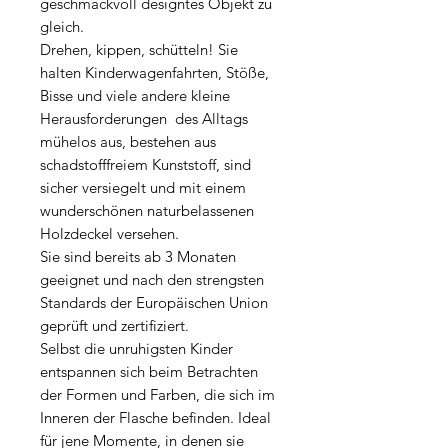
geschmackvoll designtes Objekt zu
gleich.
Drehen, kippen, schütteln! Sie
halten Kinderwagenfahrten, Stöße,
Bisse und viele andere kleine
Herausforderungen des Alltags
mühelos aus, bestehen aus
schadstofffreiem Kunststoff, sind
sicher versiegelt und mit einem
wunderschönen naturbelassenen
Holzdeckel versehen.
Sie sind bereits ab 3 Monaten
geeignet und nach den strengsten
Standards der Europäischen Union
geprüft und zertifiziert.
Selbst die unruhigsten Kinder
entspannen sich beim Betrachten
der Formen und Farben, die sich im
Inneren der Flasche befinden. Ideal
für jene Momente, in denen sie